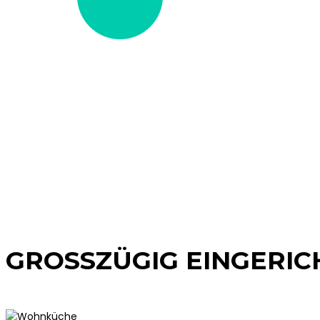
VIDEO
GROSSZÜGIG EINGERICH