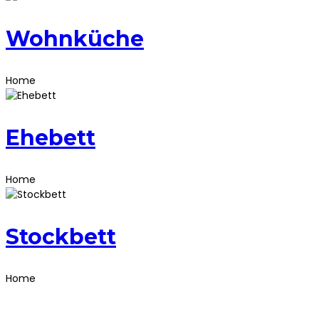
Wohnküche
Home
Ehebett
Home
Stockbett
Home