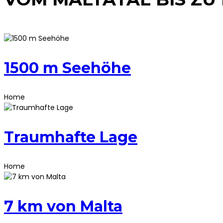
1500 m Seehöhe
Home
Traumhafte Lage
Home
7 km von Malta