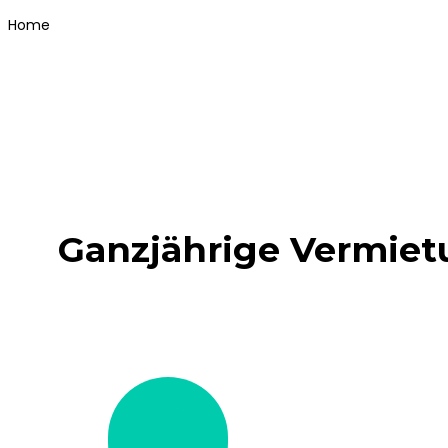
Home
Ganzjährige Vermie