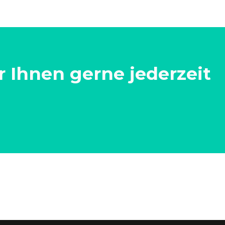
 Ihnen gerne jederzeit